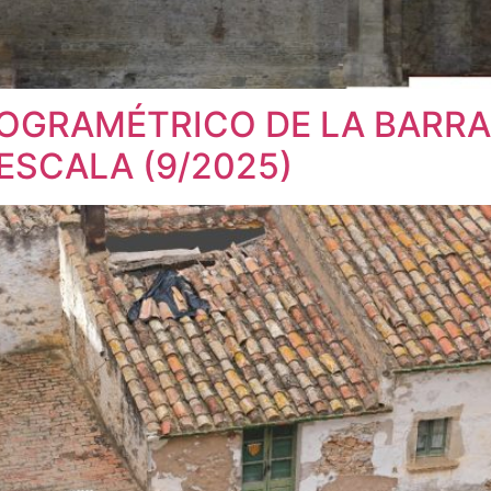
OGRAMÉTRICO DE LA BARR
ESCALA (9/2025)