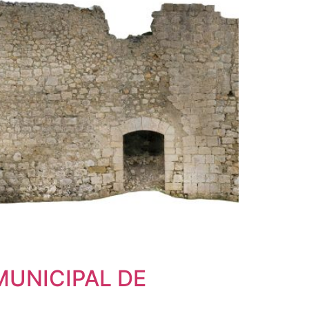
UNICIPAL DE