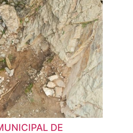
UNICIPAL DE