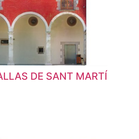
LLAS DE SANT MARTÍ