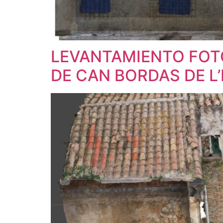
LEVANTAMIENTO FOT
DE CAN BORDAS DE L’