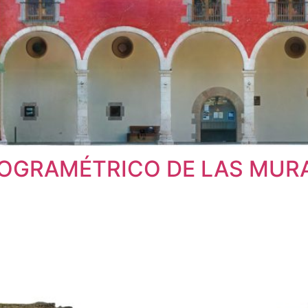
OGRAMÉTRICO DE LAS MURA