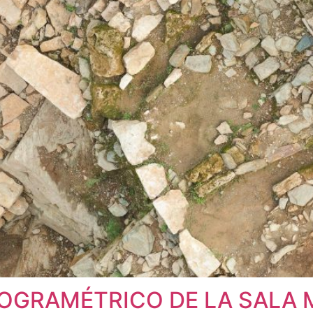
OGRAMÉTRICO DE LA SALA M