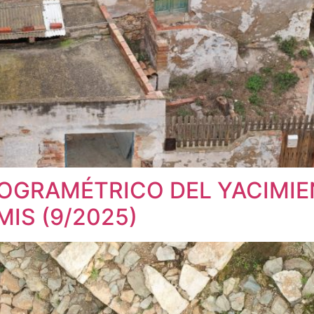
OGRAMÉTRICO DEL YACIMI
MIS (9/2025)