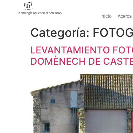
Inicio
Acerca
Categoría:
FOTOG
LEVANTAMIENTO FOT
DOMÈNECH DE CASTEL