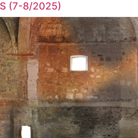
 (7-8/2025)