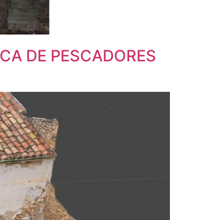
ACA DE PESCADORES