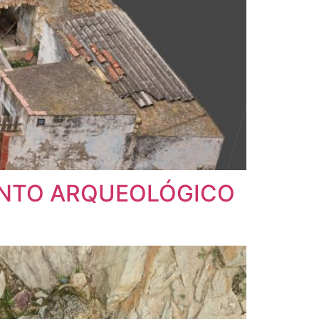
ENTO ARQUEOLÓGICO