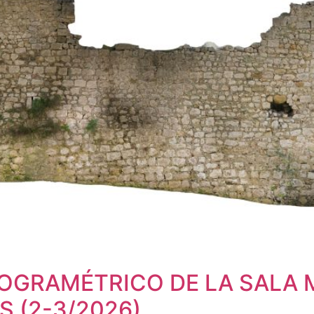
OGRAMÉTRICO DE LA SALA M
S (2-3/2026)