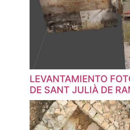
LEVANTAMIENTO FOT
DE SANT JULIÀ DE RA