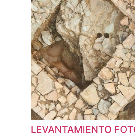
LEVANTAMIENTO FOT