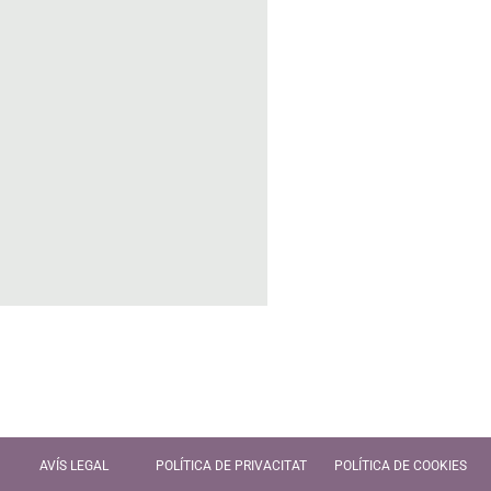
AVÍS LEGAL
POLÍTICA DE PRIVACITAT
POLÍTICA DE COOKIES