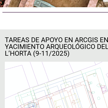
TAREAS DE APOYO EN ARCGIS EN
YACIMIENTO ARQUEOLÓGICO DEL
L’HORTA (9-11/2025)