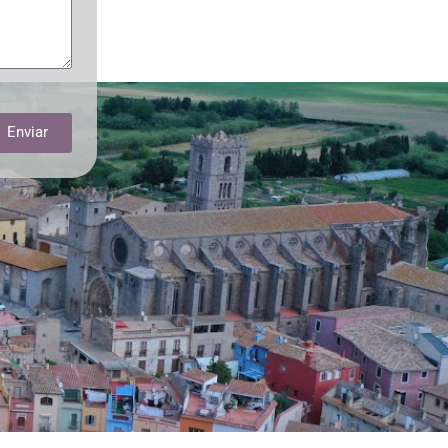
Enviar