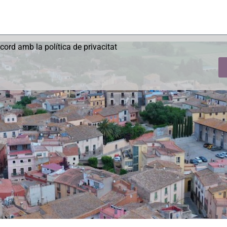
acord amb la política de privacitat