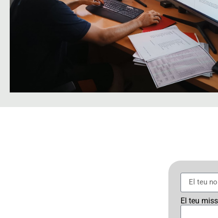
El teu mis