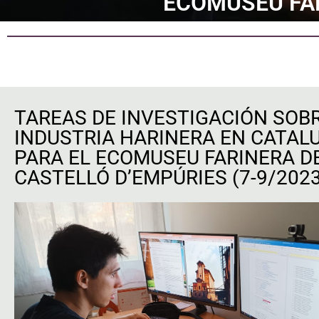
ECOMUSEU FAR
TAREAS DE INVESTIGACIÓN SOBR
INDUSTRIA HARINERA EN CATAL
PARA EL ECOMUSEU FARINERA D
CASTELLÓ D’EMPÚRIES (7-9/2023