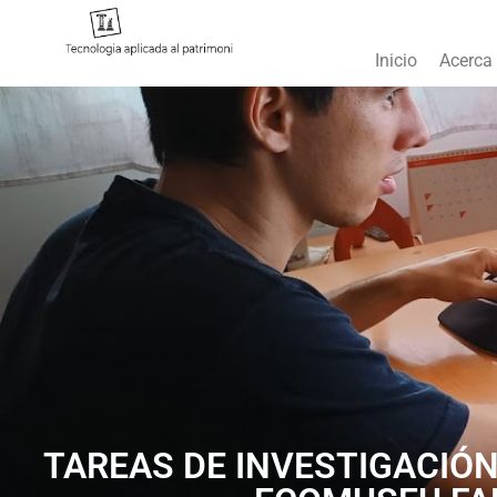
Inicio
Acerca
TAREAS DE INVESTIGACIÓN