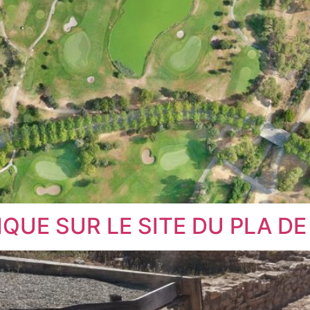
UE SUR LE SITE DU PLA DE 