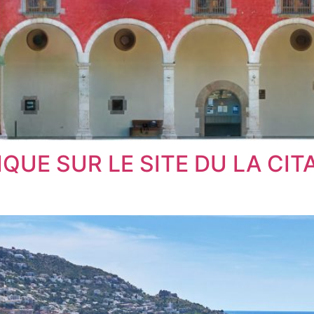
UE SUR LE SITE DU LA CITA