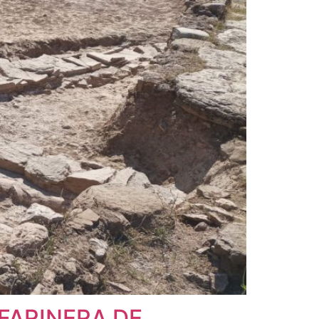
FARINERA DE