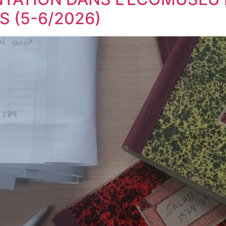
 (5-6/2026)