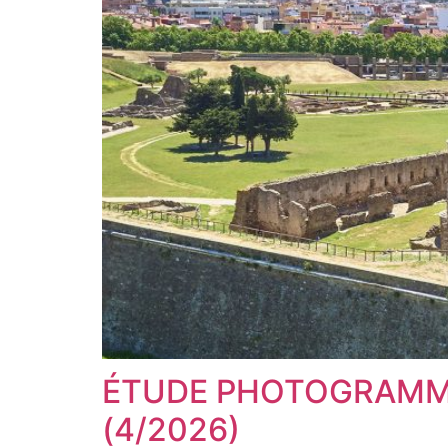
ÉTUDE PHOTOGRAMMÉ
(4/2026)