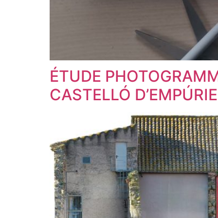
ÉTUDE PHOTOGRAMMÉ
CASTELLÓ D’EMPÚRIE