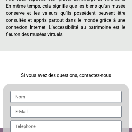
En même temps, cela signifie que les biens qu’un musée
conserve et les valeurs qu’ils possèdent peuvent être
consultés et appris partout dans le monde grâce à une
connexion Internet. L’accessibilité au patrimoine est le
fleuron des musées virtuels.
Si vous avez des questions, contactez-nous