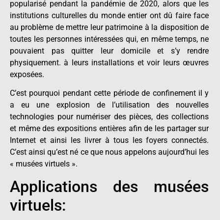
popularisé pendant la pandémie de 2020, alors que les
institutions culturelles du monde entier ont dû faire face
au problème de mettre leur patrimoine à la disposition de
toutes les personnes intéressées qui, en même temps, ne
pouvaient pas quitter leur domicile et s’y rendre
physiquement. à leurs installations et voir leurs œuvres
exposées.
C’est pourquoi pendant cette période de confinement il y
a eu une explosion de l’utilisation des nouvelles
technologies pour numériser des pièces, des collections
et même des expositions entières afin de les partager sur
Internet et ainsi les livrer à tous les foyers connectés.
C’est ainsi qu’est né ce que nous appelons aujourd’hui les
« musées virtuels ».
Applications des musées
virtuels: