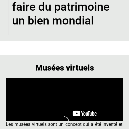
faire du patrimoine
un bien mondial
Musées virtuels
Les musées virtuels sont un concept qui a été inventé et