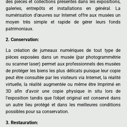
des pièces et collections présentes dans les expositions,
galeries, entrepôts et installations en général. La
numérisation d’œuvres sur Internet offre aux musées un
moyen très simple et rapide de gérer leurs fonds
patrimoniaux.
2. Conservation:
La création de jumeaux numériques de tout type de
pièces exposées dans un musée (par photogrammétrie
ou scanner laser) permet aux professionnels des musées
de protéger les biens les plus délicats puisque leur copie
peut être consultée par les visiteurs via Internet, la réalité
virtuelle, la réalité augmentée ou même être Imprimé en
3D afin d’avoir une copie physique in situ lors de
l’exposition tandis que l’objet original est conservé dans
un autre lieu protégé et dans les meilleures conditions
possibles pour sa conservation.
3. Restauration: