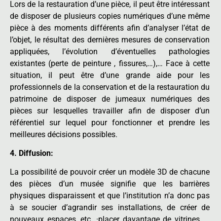
Lors de la restauration d’une pièce, il peut être intéressant
de disposer de plusieurs copies numériques d’une même
pièce à des moments différents afin d’analyser l’état de
l’objet, le résultat des dernières mesures de conservation
appliquées, l’évolution d’éventuelles pathologies
existantes (perte de peinture , fissures,…),… Face à cette
situation, il peut être d’une grande aide pour les
professionnels de la conservation et de la restauration du
patrimoine de disposer de jumeaux numériques des
pièces sur lesquelles travailler afin de disposer d’un
référentiel sur lequel pour fonctionner et prendre les
meilleures décisions possibles.
4. Diffusion:
La possibilité de pouvoir créer un modèle 3D de chacune
des pièces d’un musée signifie que les barrières
physiques disparaissent et que l’institution n’a donc pas
à se soucier d’agrandir ses installations, de créer de
nouveaux espaces, etc. ·placer davantage de vitrines, …