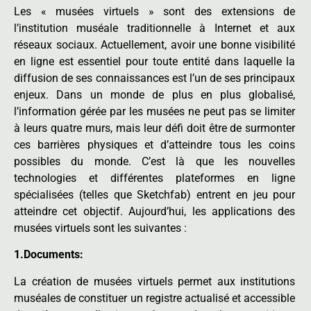
Les « musées virtuels » sont des extensions de
l’institution muséale traditionnelle à Internet et aux
réseaux sociaux. Actuellement, avoir une bonne visibilité
en ligne est essentiel pour toute entité dans laquelle la
diffusion de ses connaissances est l’un de ses principaux
enjeux. Dans un monde de plus en plus globalisé,
l’information gérée par les musées ne peut pas se limiter
à leurs quatre murs, mais leur défi doit être de surmonter
ces barrières physiques et d’atteindre tous les coins
possibles du monde. C’est là que les nouvelles
technologies et différentes plateformes en ligne
spécialisées (telles que Sketchfab) entrent en jeu pour
atteindre cet objectif. Aujourd’hui, les applications des
musées virtuels sont les suivantes :
1.Documents:
La création de musées virtuels permet aux institutions
muséales de constituer un registre actualisé et accessible