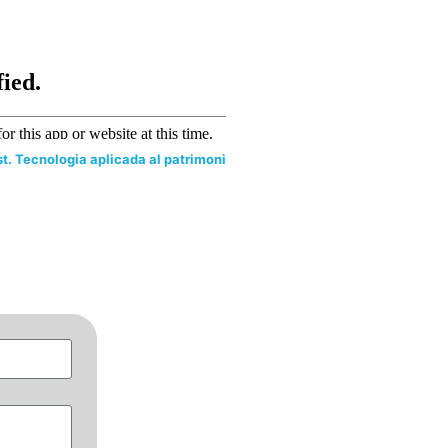
t. Tecnologia aplicada al patrimoni