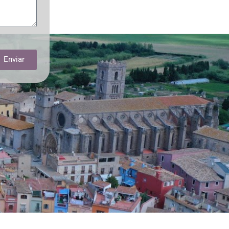
Enviar