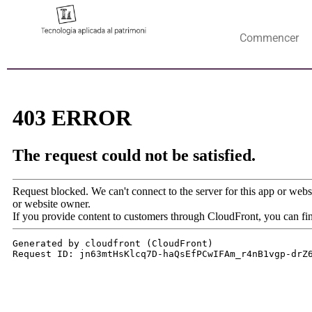
Commencer