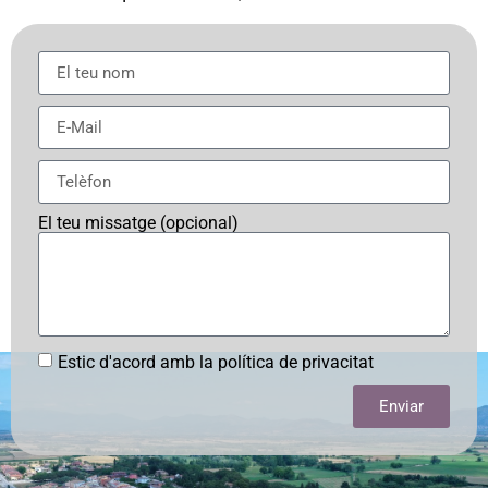
El teu missatge (opcional)
Estic d'acord amb la política de privacitat
Enviar