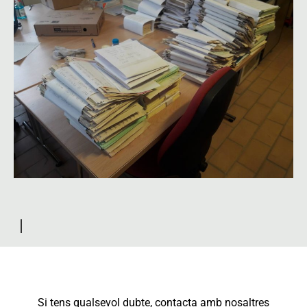
Si tens qualsevol dubte, contacta amb nosaltres