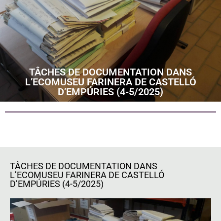
TÂCHES DE DOCUMENTATION DANS
L’ECOMUSEU FARINERA DE CASTELLÓ
D’EMPÚRIES (4-5/2025)
TÂCHES DE DOCUMENTATION DANS
L’ECOMUSEU FARINERA DE CASTELLÓ
D’EMPÚRIES (4-5/2025)