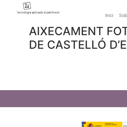
Inici
Sob
AIXECAMENT FOT
DE CASTELLÓ D’E