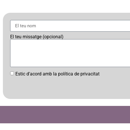
El teu missatge (opcional)
Estic d'acord amb la política de privacitat