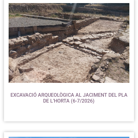
lic aquí
EXCAVACIÓ ARQUEOLÒGICA AL JACIMENT DEL PLA
DE L’HORTA (6-7/2026)