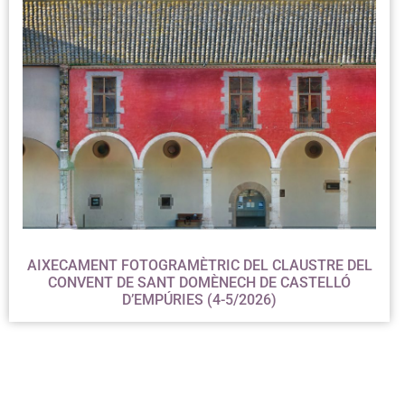
AIXECAMENT FOTOGRAMÈTRIC DEL CLAUSTRE DEL
CONVENT DE SANT DOMÈNECH DE CASTELLÓ
D’EMPÚRIES (4-5/2026)