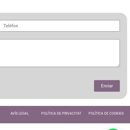
Enviar
AVÍS LEGAL
POLÍTICA DE PRIVACITAT
POLÍTICA DE COOKIES