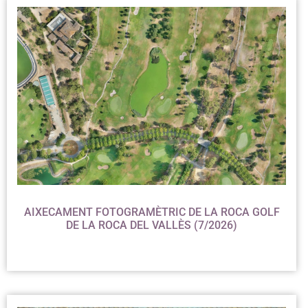
Fes c
AIXECAMENT FOTOGRAMÈTRIC DE LA ROCA GOLF
DE LA ROCA DEL VALLÈS (7/2026)