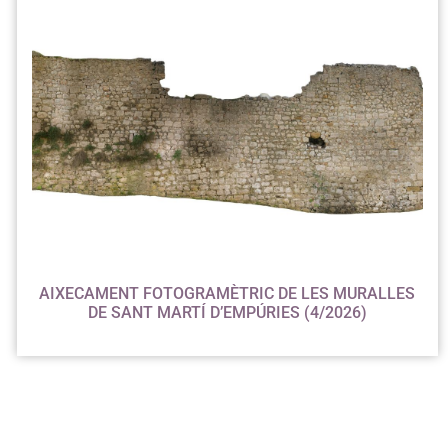
AIXECAMENT FOTOGRAMÈTRIC DE LES MURALLES
DE SANT MARTÍ D’EMPÚRIES (4/2026)