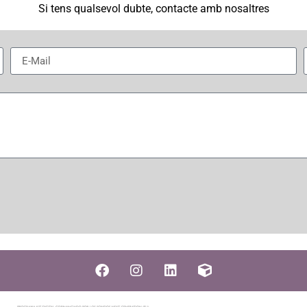
Si tens qualsevol dubte, contacte amb nosaltres