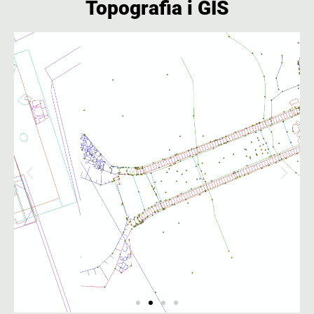
Topografia i GIS