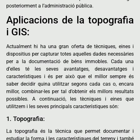
posteriorment a l’administració pública.
Aplicacions de la topografia
i GIS:
Actualment hi ha una gran oferta de tècniques, eines i
dispositius per capturar totes aquelles dades necessàries
per a la documentació de béns immobles. Cada una
d’elles té les seves avantatges, desavantatges i
característiques i és per això que el millor sempre és
saber decidir quina utilitzar segons cada cas o, encara
millor, combinar-les per tal d’obtenir els millors resultats
possibles. A continuació, les tècniques i eines que
utilitzem i les seves principals característiques són:
1. Topografia:
La topografia és la tècnica que permet documentar i
estudiar la forma i les característiques del terreny i també