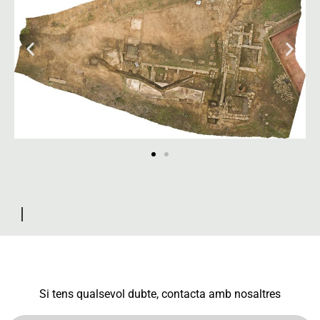
Si tens qualsevol dubte, contacta amb nosaltres