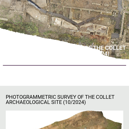
PHOTOGRAMMETRIC SURVEY OF THE COLLET
ARCHAEOLOGICAL SITE (10/2024)
PHOTOGRAMMETRIC SURVEY OF THE COLLET
ARCHAEOLOGICAL SITE (10/2024)