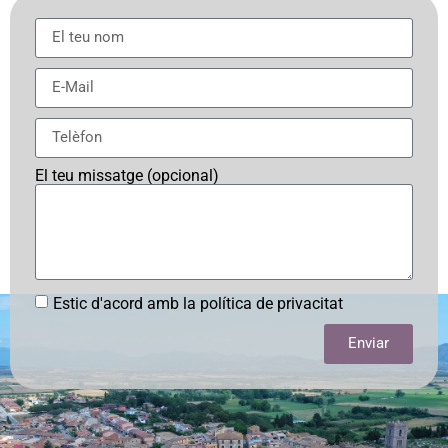
El teu missatge (opcional)
Estic d'acord amb la política de privacitat
Enviar