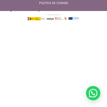
7/2026)
POLÍTICA DE COOKIES