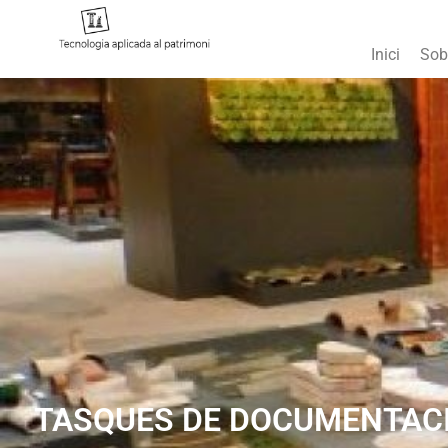
Inici
Sob
TASQUES DE DOCUMENTACIÓ