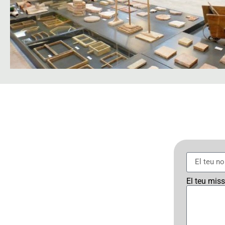
El teu mis