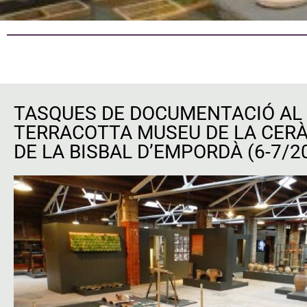
TASQUES DE DOCUMENTACIÓ AL
TERRACOTTA MUSEU DE LA CER
DE LA BISBAL D’EMPORDÀ (6-7/2