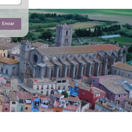
Enviar