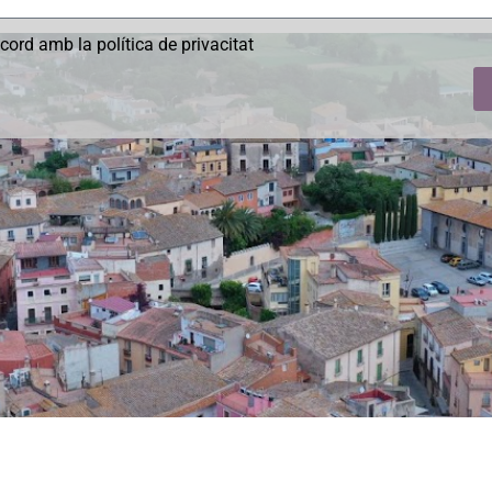
acord amb la política de privacitat