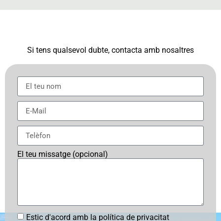
Si tens qualsevol dubte, contacta amb nosaltres
El teu missatge (opcional)
Estic d'acord amb la política de privacitat