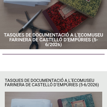
TASQUES DE DOCUMENTACIÓ A L’ECOMUSEU
FARINERA DE CASTELLÓ D’EMPÚRIES (5-
6/2026)
TASQUES DE DOCUMENTACIÓ A L’ECOMUSEU
FARINERA DE CASTELLÓ D’EMPÚRIES (5-6/2026)